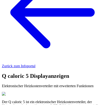
Zurück zum Infoportal
Q caloric 5 Displayanzeigen
Elektronischer Heizkostenverteiler mit erweiterten Funktionen
Der Q caloric 5 ist ein elektronischer Heizkostenverteiler, der