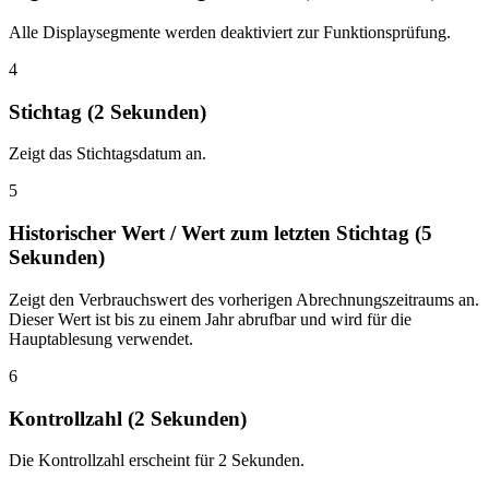
Alle Displaysegmente werden deaktiviert zur Funktionsprüfung.
4
Stichtag (2 Sekunden)
Zeigt das Stichtagsdatum an.
5
Historischer Wert / Wert zum letzten Stichtag (5
Sekunden)
Zeigt den Verbrauchswert des vorherigen Abrechnungszeitraums an.
Dieser Wert ist bis zu einem Jahr abrufbar und wird für die
Hauptablesung verwendet.
6
Kontrollzahl (2 Sekunden)
Die Kontrollzahl erscheint für 2 Sekunden.