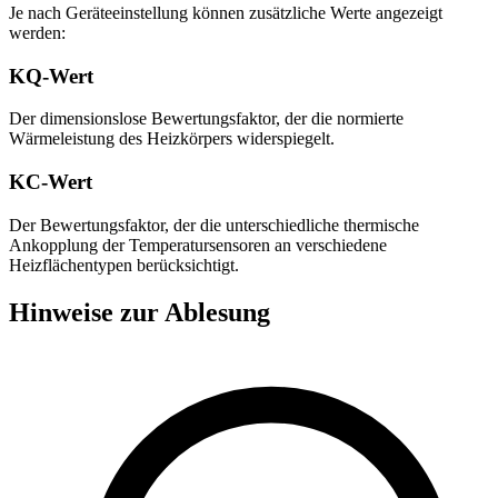
Je nach Geräteeinstellung können zusätzliche Werte angezeigt
werden:
KQ-Wert
Der dimensionslose Bewertungsfaktor, der die normierte
Wärmeleistung des Heizkörpers widerspiegelt.
KC-Wert
Der Bewertungsfaktor, der die unterschiedliche thermische
Ankopplung der Temperatursensoren an verschiedene
Heizflächentypen berücksichtigt.
Hinweise zur Ablesung