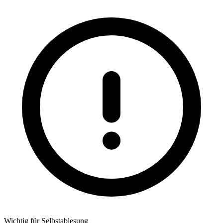
Wichtig für Selbstablesung