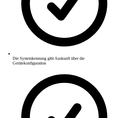
Die Systemkennung gibt Auskunft über die
Gerätekonfiguration