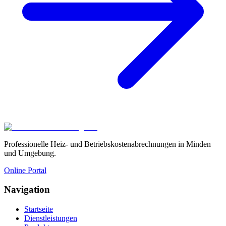
Professionelle Heiz- und Betriebskostenabrechnungen in Minden
und Umgebung.
Online Portal
Navigation
Startseite
Dienstleistungen