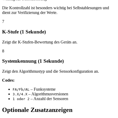
Die Kontrollzahl ist besonders wichtig bei Selbstablesungen und
dient zur Verifizierung der Werte.
7
K-Stufe (1 Sekunde)
Zeigt die K-Stufen-Bewertung des Geräts an.
8
Systemkennung (1 Sekunde)
Zeigt den Algorithmustyp und die Sensorkonfiguration an.
Codes:
– Funksysteme
FA/Fb/AL
– Algorithmusversionen
3.X/4.X
– Anzahl der Sensoren
1 oder 2
Optionale Zusatzanzeigen