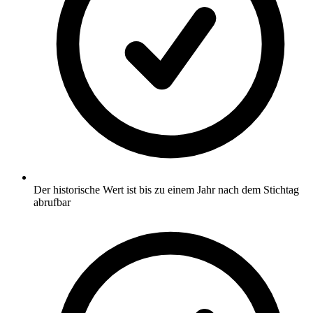
Der historische Wert ist bis zu einem Jahr nach dem Stichtag
abrufbar