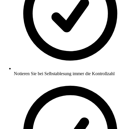
Notieren Sie bei Selbstablesung immer die Kontrollzahl