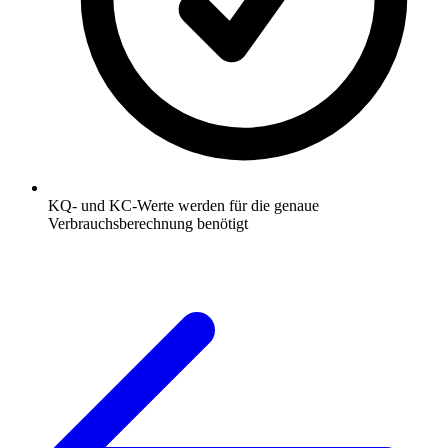
KQ- und KC-Werte werden für die genaue
Verbrauchsberechnung benötigt