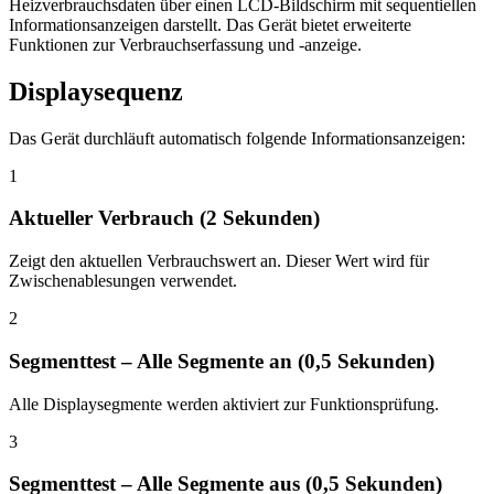
Heizverbrauchsdaten über einen LCD-Bildschirm mit sequentiellen
Informationsanzeigen darstellt. Das Gerät bietet erweiterte
Funktionen zur Verbrauchserfassung und -anzeige.
Displaysequenz
Das Gerät durchläuft automatisch folgende Informationsanzeigen:
1
Aktueller Verbrauch (2 Sekunden)
Zeigt den aktuellen Verbrauchswert an. Dieser Wert wird für
Zwischenablesungen verwendet.
2
Segmenttest – Alle Segmente an (0,5 Sekunden)
Alle Displaysegmente werden aktiviert zur Funktionsprüfung.
3
Segmenttest – Alle Segmente aus (0,5 Sekunden)