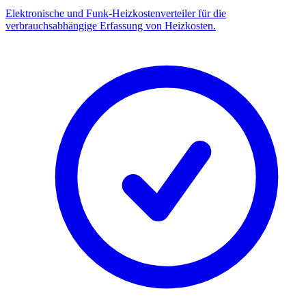
Elektronische und Funk-Heizkostenverteiler für die
verbrauchsabhängige Erfassung von Heizkosten.