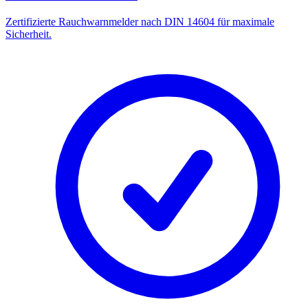
Zertifizierte Rauchwarnmelder nach DIN 14604 für maximale
Sicherheit.