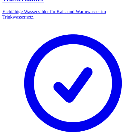
Eichfähige Wasserzähler für Kalt- und Warmwasser im
Trinkwassernetz.