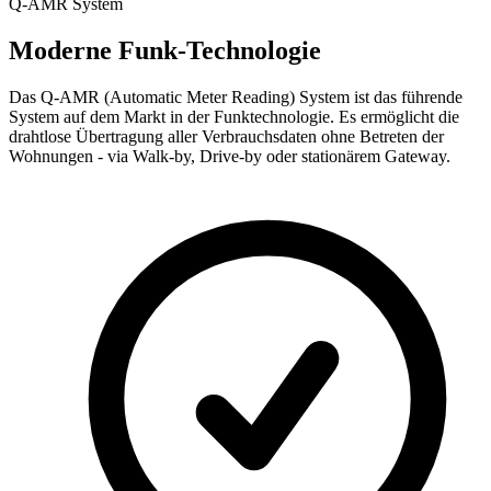
Q-AMR System
Moderne Funk-Technologie
Das Q-AMR (Automatic Meter Reading) System ist das führende
System auf dem Markt in der Funktechnologie. Es ermöglicht die
drahtlose Übertragung aller Verbrauchsdaten ohne Betreten der
Wohnungen - via Walk-by, Drive-by oder stationärem Gateway.