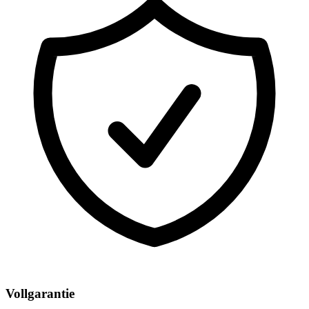
Vollgarantie