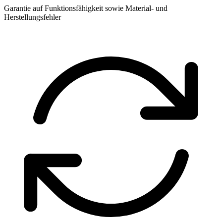
Garantie auf Funktionsfähigkeit sowie Material- und
Herstellungsfehler