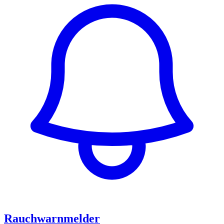
Rauchwarnmelder