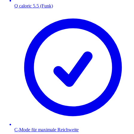
Q caloric 5.5 (Funk)
C-Mode für maximale Reichweite