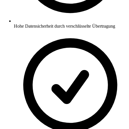
Hohe Datensicherheit durch verschlüsselte Übertragung