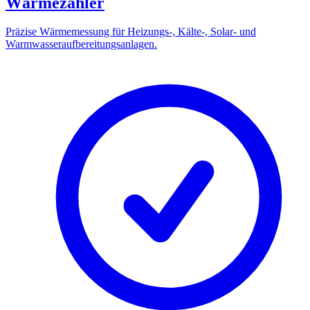
Wärmezähler
Präzise Wärmemessung für Heizungs-, Kälte-, Solar- und
Warmwasseraufbereitungsanlagen.