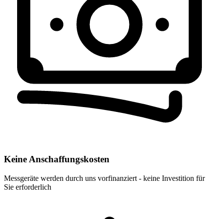
Keine Anschaffungskosten
Messgeräte werden durch uns vorfinanziert - keine Investition für
Sie erforderlich