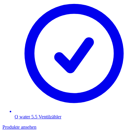
Q water 5.5 Ventilzähler
Produkte ansehen