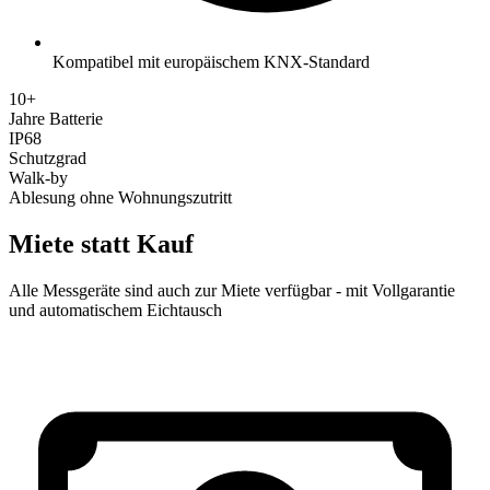
Kompatibel mit europäischem KNX-Standard
10+
Jahre Batterie
IP68
Schutzgrad
Walk-by
Ablesung ohne Wohnungszutritt
Miete statt Kauf
Alle Messgeräte sind auch zur Miete verfügbar - mit Vollgarantie
und automatischem Eichtausch