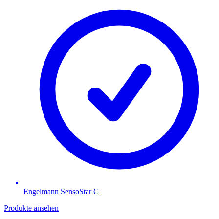
Engelmann SensoStar C
Produkte ansehen