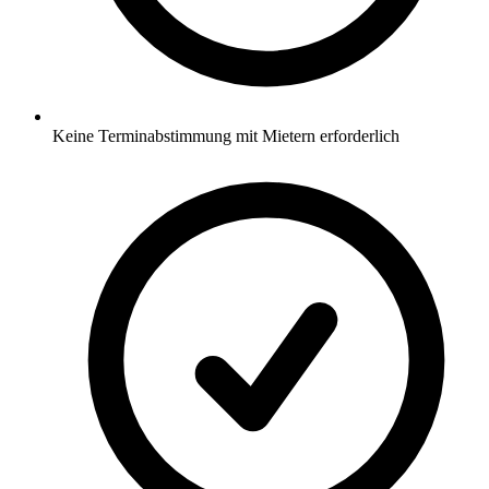
Keine Terminabstimmung mit Mietern erforderlich