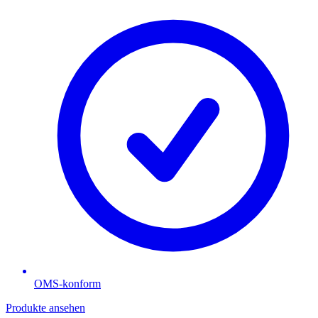
OMS-konform
Produkte ansehen