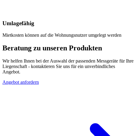
Umlagefähig
Mietkosten können auf die Wohnungsnutzer umgelegt werden
Beratung zu unseren Produkten
Wir helfen Ihnen bei der Auswahl der passenden Messgeräte für Ihre
Liegenschaft - kontaktieren Sie uns für ein unverbindliches
Angebot.
Angebot anfordern