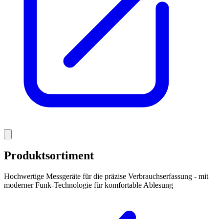
Produktsortiment
Hochwertige Messgeräte für die präzise Verbrauchserfassung - mit
moderner Funk-Technologie für komfortable Ablesung