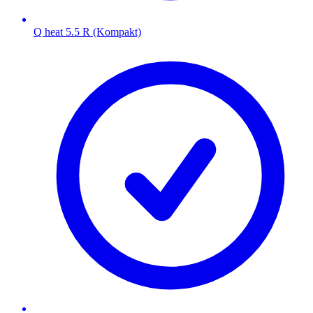
Q heat 5.5 R (Kompakt)