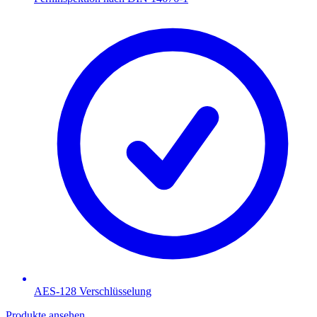
AES-128 Verschlüsselung
Produkte ansehen