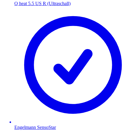
Q heat 5.5 US R (Ultraschall)
Engelmann SensoStar