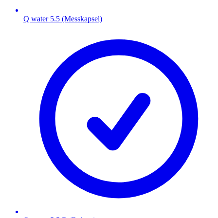
Q water 5.5 (Messkapsel)