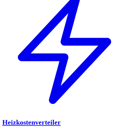
Heizkostenverteiler