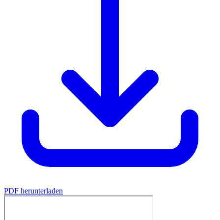
PDF herunterladen