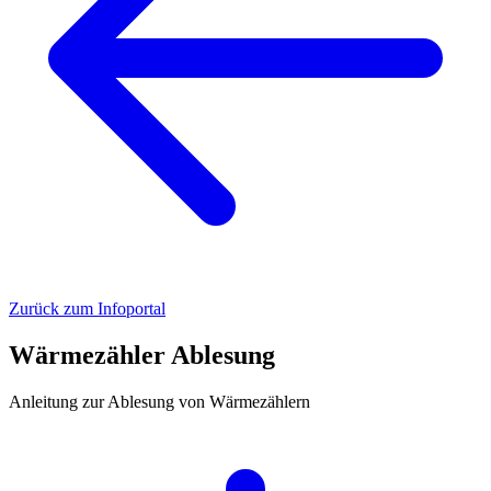
Zurück zum Infoportal
Wärmezähler Ablesung
Anleitung zur Ablesung von Wärmezählern